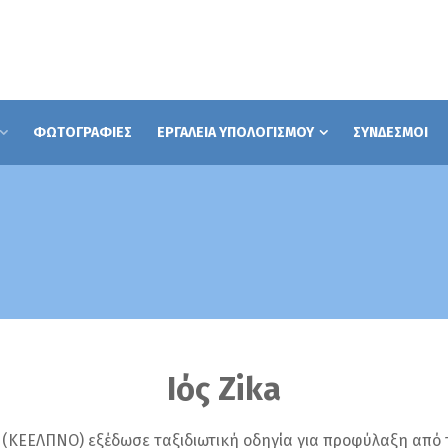
ΦΩΤΟΓΡΑΦΙΕΣ
ΕΡΓΑΛΕΙΑ ΥΠΟΛΟΓΙΣΜΟΥ
ΣΥΝΔΕΣΜΟΙ
Ιός Zika
(ΚΕΕΛΠΝΟ) εξέδωσε ταξιδιωτική οδηγία για προφύλαξη από τ