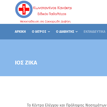
ΑΡΧΙΚΗ
Ο ΙΑΤΡΟΣ
Ο ΔΙΑΒΗΤΗΣ
ΕΚΠΑΙΔΕΥΤΙΚΑ
ΙΟΣ ΖΙΚΑ
Το Κέντρο Ελέγχου και Πρόληψης Νοσημάτων 